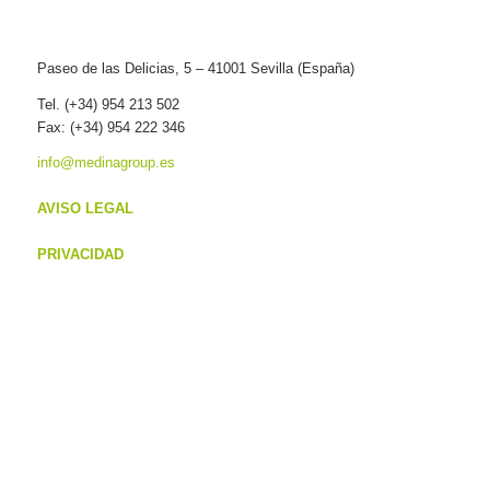
Paseo de las Delicias, 5 – 41001 Sevilla (España)
Tel. (+34) 954 213 502
Fax: (+34) 954 222 346
info@medinagroup.es
AVISO LEGAL
PRIVACIDAD