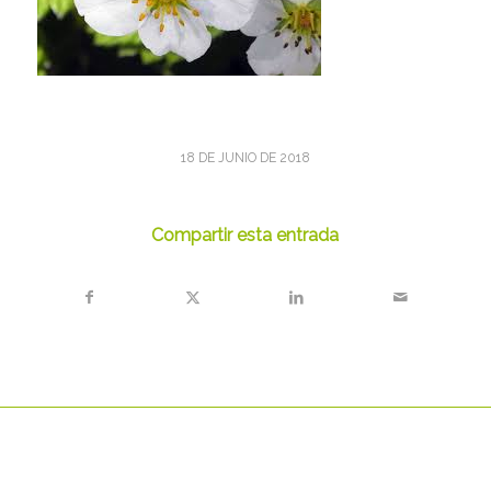
18 DE JUNIO DE 2018
Compartir esta entrada