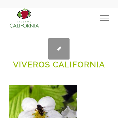
VIVEROS CALIFORNIA