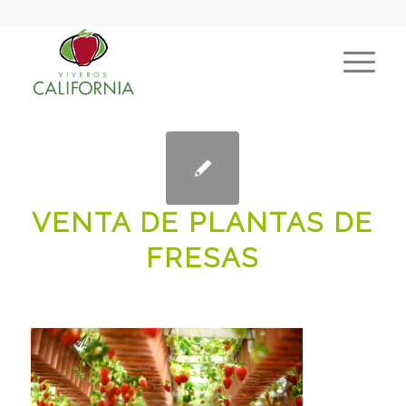
VENTA DE PLANTAS DE
FRESAS