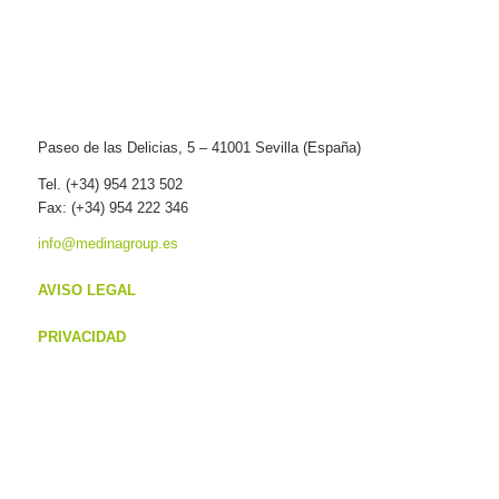
Paseo de las Delicias, 5 – 41001 Sevilla (España)
Tel. (+34) 954 213 502
Fax: (+34) 954 222 346
info@medinagroup.es
AVISO LEGAL
PRIVACIDAD