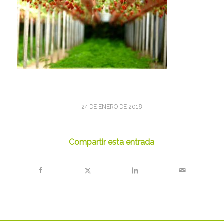
24 DE ENERO DE 2018
Compartir esta entrada