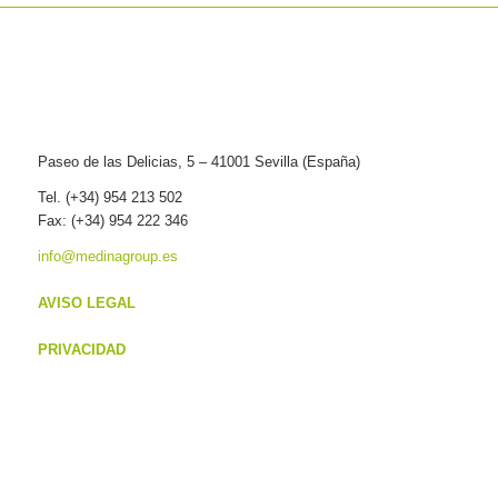
Paseo de las Delicias, 5 – 41001 Sevilla (España)
Tel. (+34) 954 213 502
Fax: (+34) 954 222 346
info@medinagroup.es
AVISO LEGAL
PRIVACIDAD