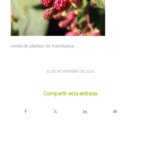
venta de plantas de frambuesa
30 DE NOVIEMBRE DE 2020
Compartir esta entrada