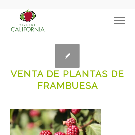
VENTA DE PLANTAS DE
FRAMBUESA