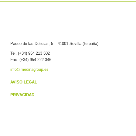
Paseo de las Delicias, 5 – 41001 Sevilla (España)
Tel. (+34) 954 213 502
Fax: (+34) 954 222 346
info@medinagroup.es
AVISO LEGAL
PRIVACIDAD