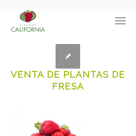
VENTA DE PLANTAS DE
FRESA