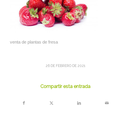
venta de plantas de fresa
26 DE FEBRERO DE 2021
Compartir esta entrada