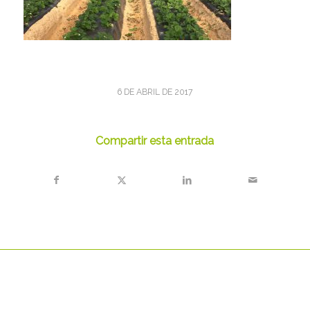
6 DE ABRIL DE 2017
Compartir esta entrada