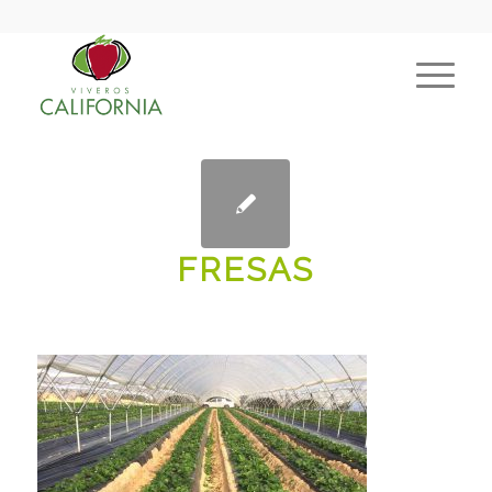
FRESAS