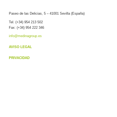
Paseo de las Delicias, 5 – 41001 Sevilla (España)
Tel. (+34) 954 213 502
Fax: (+34) 954 222 346
info@medinagroup.es
AVISO LEGAL
PRIVACIDAD