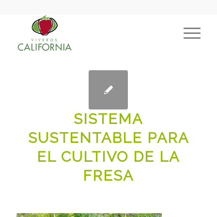
SISTEMA
SUSTENTABLE PARA
EL CULTIVO DE LA
FRESA