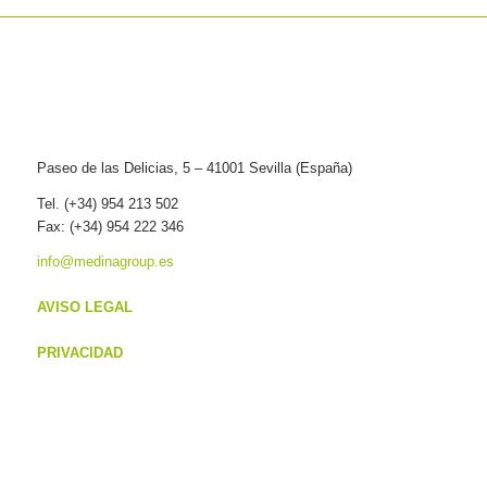
Paseo de las Delicias, 5 – 41001 Sevilla (España)
Tel. (+34) 954 213 502
Fax: (+34) 954 222 346
info@medinagroup.es
AVISO LEGAL
PRIVACIDAD