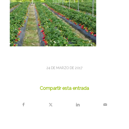
24 DE MARZO DE 2017
Compartir esta entrada