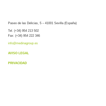
Paseo de las Delicias, 5 – 41001 Sevilla (España)
Tel. (+34) 954 213 502
Fax: (+34) 954 222 346
info@medinagroup.es
AVISO LEGAL
PRIVACIDAD