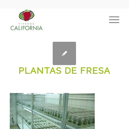
PLANTAS DE FRESA