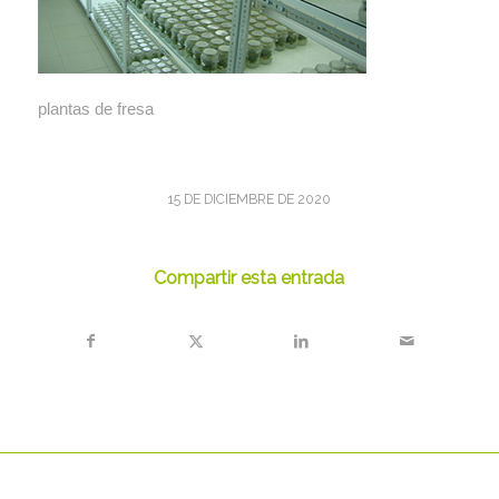
plantas de fresa
15 DE DICIEMBRE DE 2020
Compartir esta entrada