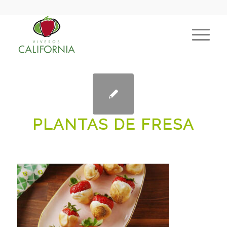
PLANTAS DE FRESA