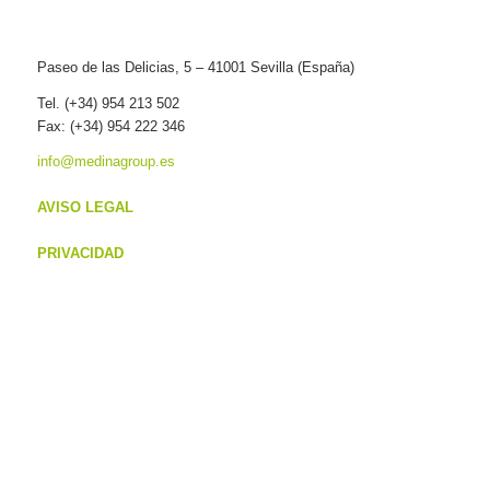
Paseo de las Delicias, 5 – 41001 Sevilla (España)
Tel. (+34) 954 213 502
Fax: (+34) 954 222 346
info@medinagroup.es
AVISO LEGAL
PRIVACIDAD