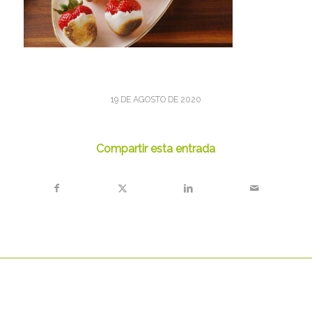
19 DE AGOSTO DE 2020
Compartir esta entrada