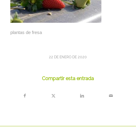
plantas de fresa
22 DE ENERO DE 2020
Compartir esta entrada