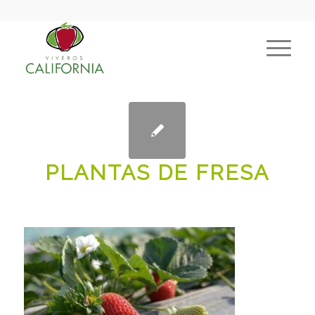
PLANTAS DE FRESA