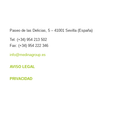
Paseo de las Delicias, 5 – 41001 Sevilla (España)
Tel. (+34) 954 213 502
Fax: (+34) 954 222 346
info@medinagroup.es
AVISO LEGAL
PRIVACIDAD