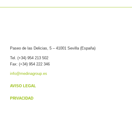
Paseo de las Delicias, 5 – 41001 Sevilla (España)
Tel. (+34) 954 213 502
Fax: (+34) 954 222 346
info@medinagroup.es
AVISO LEGAL
PRIVACIDAD