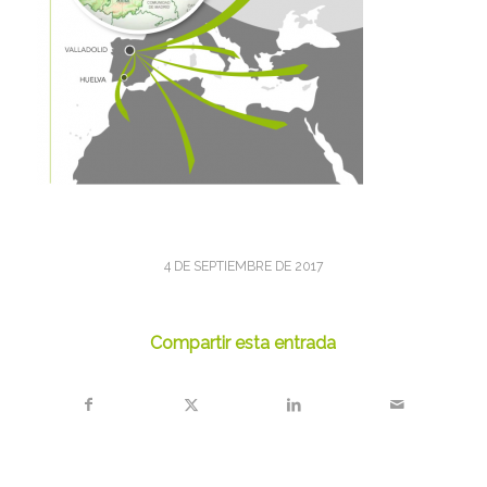
4 DE SEPTIEMBRE DE 2017
Compartir esta entrada