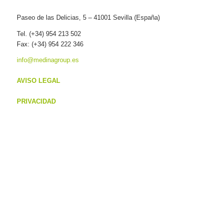
Paseo de las Delicias, 5 – 41001 Sevilla (España)
Tel. (+34) 954 213 502
Fax: (+34) 954 222 346
info@medinagroup.es
AVISO LEGAL
PRIVACIDAD