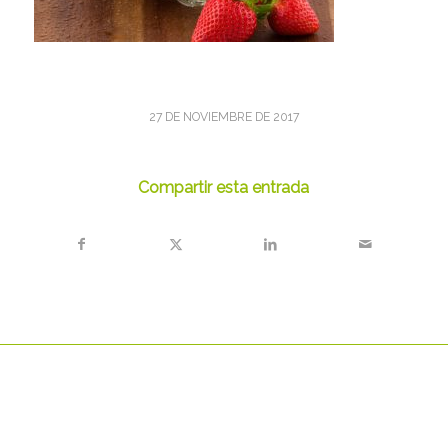
27 DE NOVIEMBRE DE 2017
Compartir esta entrada