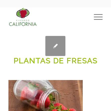
PLANTAS DE FRESAS