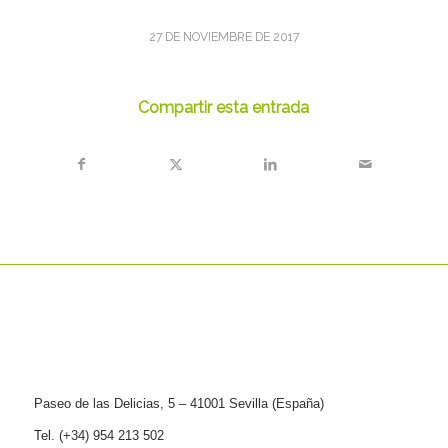
27 DE NOVIEMBRE DE 2017
Compartir esta entrada
Paseo de las Delicias, 5 – 41001 Sevilla (España)
Tel. (+34) 954 213 502