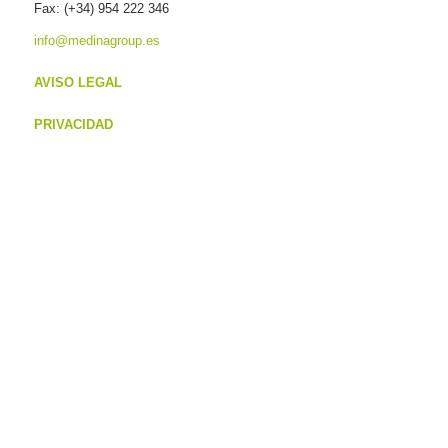
Fax: (+34) 954 222 346
info@medinagroup.es
AVISO LEGAL
PRIVACIDAD