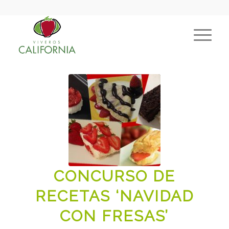
CONCURSO DE
RECETAS ‘NAVIDAD
CON FRESAS’