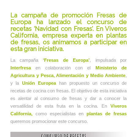
La campaña de promoción Fresas de
Europa ha lanzado el concurso de
recetas ‘Navidad con Fresas’. En Viveros
California, empresa experta en plantas
de fresas, os animamos a participar en
esta gran iniciativa.
La campaña
‘Fresas de Europa’
, impulsada por
Interfresa
en colaboración con el
Ministerio de
Agricultura y Pesca, Alimentación y Medio Ambiente
,
y la
Unión Europea
han propuesto un concurso de
recetas de cocina con fresas. El objetivo de esta iniciativa
es alentar al consumo de fresas y dar a conocer la
versatilidad de esta fruta en la cocina. En
Viveros
California
,
como especialistas en
plantas de fresas
queremos promocionar este concurso.