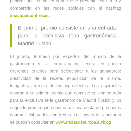
publicar una receta en la que esté presente esta fruta y
compartirla en las redes sociales con el hashtag
#navidadconfresas.
El primer premio consiste en una entrada
para la exclusiva feria gastronómica
Madrid Fusión
El jurado, formado por expertos del mundo de la
gastronomía y la comunicación, tendrá en cuenta
diferentes criterios para seleccionar a los ganadores:
creatividad de la receta, exposición de la misma,
fotografía, armonía de los ingredientes. Los aspirantes
optarán a un primer premio que consiste en una entrada
para la exclusiva feria gastronómica Madrid Fusión y un
segundo premio que constará de una cesta de productos
gourmet elaborados con fresas. Las bases del concurso
se pueden consultar en
www.fresasdeeuropa.eu/blog