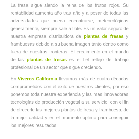
La fresa sigue siendo la reina de los frutos rojos. Su
rentabilidad aumenta año tras año y a pesar de todas las
adversidades que pueda encontrarse, meteorológicas
generalmente, siempre sale a flote. Es un valor seguro de
nuestra empresa distribuidora de
plantas de fresas
y
frambuesas debido a su buena imagen tanto dentro como
fuera de nuestras fronteras. El crecimiento en el mundo
de las
plantas de fresas
es el fiel reflejo del trabajo
profesional de un sector que sigue creciendo.
En
Viveros California
llevamos más de cuatro décadas
comprometidos con el éxito de nuestros clientes, por eso
ponemos toda nuestra experiencia y las más innovadoras
tecnologías de producción vegetal a su servicio, con el fin
de ofrecerle las mejores plantas de fresa y frambuesa, de
la mejor calidad y en el momento óptimo para conseguir
los mejores resultados