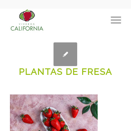
PLANTAS DE FRESA