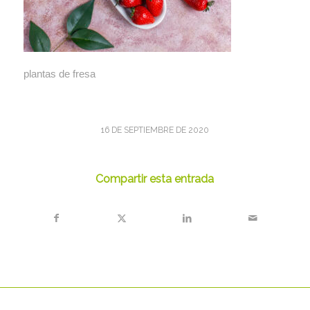
plantas de fresa
16 DE SEPTIEMBRE DE 2020
Compartir esta entrada