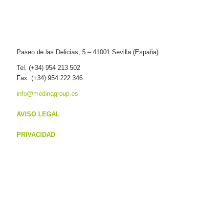
Paseo de las Delicias, 5 – 41001 Sevilla (España)
Tel. (+34) 954 213 502
Fax: (+34) 954 222 346
info@medinagroup.es
AVISO LEGAL
PRIVACIDAD