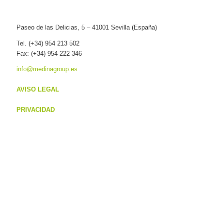
Paseo de las Delicias, 5 – 41001 Sevilla (España)
Tel. (+34) 954 213 502
Fax: (+34) 954 222 346
info@medinagroup.es
AVISO LEGAL
PRIVACIDAD