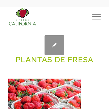
PLANTAS DE FRESA