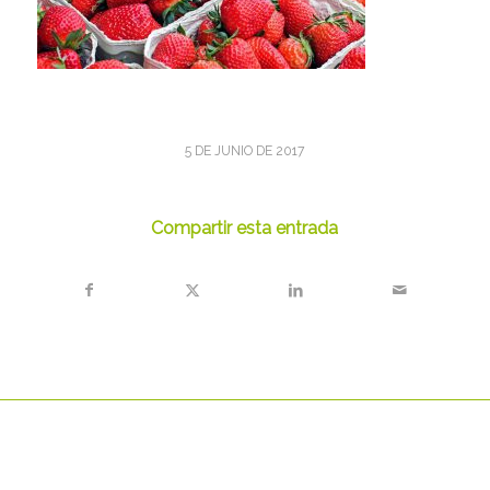
5 DE JUNIO DE 2017
Compartir esta entrada