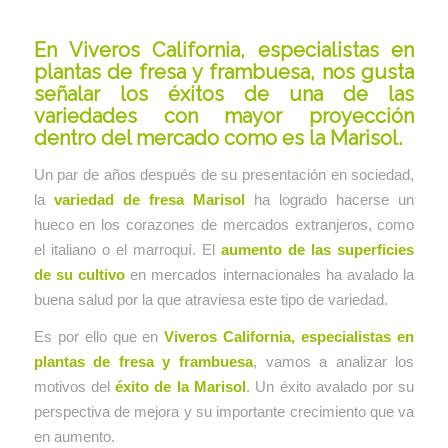
En
Viveros California, especialistas en
plantas de fresa y frambuesa
, nos gusta
señalar los éxitos de una de las
variedades con mayor proyección
dentro del mercado como es la Marisol.
Un par de años después de su presentación en sociedad,
la
variedad de fresa Marisol
ha logrado hacerse un
hueco en los corazones de mercados extranjeros, como
el italiano o el marroquí. El
aumento de las superficies
de su cultivo
en mercados internacionales ha avalado la
buena salud por la que atraviesa este tipo de variedad.
Es por ello que en
Viveros California, especialistas en
plantas de fresa y frambuesa
, vamos a analizar los
motivos del
éxito de la Marisol
. Un éxito avalado por su
perspectiva de mejora y su importante crecimiento que va
en aumento.