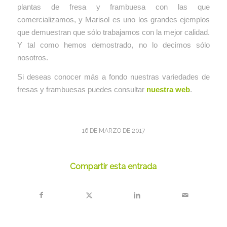
plantas de fresa y frambuesa con las que
comercializamos, y Marisol es uno los grandes ejemplos
que demuestran que sólo trabajamos con la mejor calidad.
Y tal como hemos demostrado, no lo decimos sólo
nosotros.
Si deseas conocer más a fondo nuestras variedades de
fresas y frambuesas puedes consultar
nuestra web
.
16 DE MARZO DE 2017
Compartir esta entrada