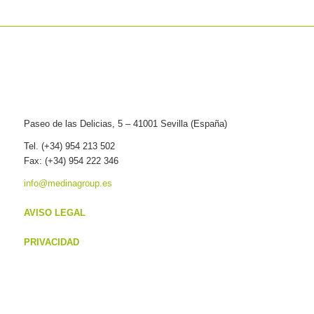
Paseo de las Delicias, 5 – 41001 Sevilla (España)
Tel. (+34) 954 213 502
Fax: (+34) 954 222 346
info@medinagroup.es
AVISO LEGAL
PRIVACIDAD