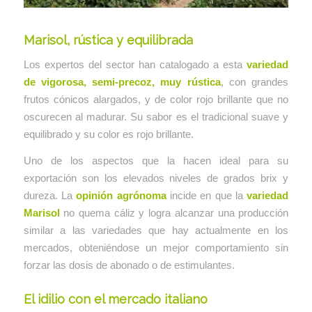
Marisol, rústica y equilibrada
Los expertos del sector han catalogado a esta
variedad
de vigorosa, semi-precoz, muy rústica
, con grandes
frutos cónicos alargados, y de color rojo brillante que no
oscurecen al madurar. Su sabor es el tradicional suave y
equilibrado y su color es rojo brillante.
Uno de los aspectos que la hacen ideal para su
exportación son los elevados niveles de grados brix y
dureza. La
opinión agrónoma
incide en que la
variedad
Marisol
no quema cáliz y logra alcanzar una producción
similar a las variedades que hay actualmente en los
mercados, obteniéndose un mejor comportamiento sin
forzar las dosis de abonado o de estimulantes.
El idilio con el mercado italiano