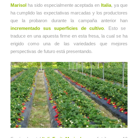
Marisol
ha sido especialmente aceptada en
Italia
, ya que
ha cumplido las expectativas marcadas y los productores
que la probaron durante la campaña anterior han
incrementado sus superficies de cultivo
. Esto se
traduce en una apuesta firme en esta fresa, la cual se ha
erigido como una de las variedades que mejores
perspectivas de futuro está presentando.