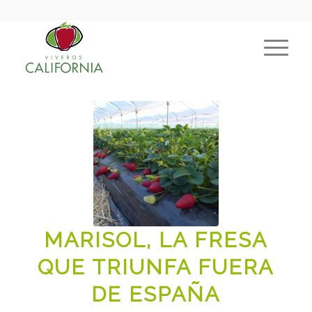
MARISOL, LA FRESA
QUE TRIUNFA FUERA
DE ESPAÑA