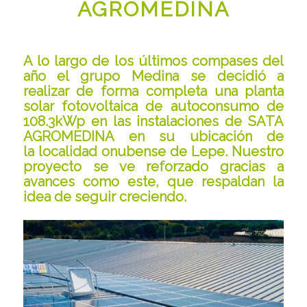
AGROMEDINA
A lo largo de los últimos compases del
año el grupo Medina se decidió a
realizar de forma completa una planta
solar fotovoltaica de autoconsumo de
108.3kWp en las instalaciones de
SATA
AGROMEDINA
en su ubicación de
la localidad onubense de
Lepe
. Nuestro
proyecto se ve reforzado gracias a
avances como este, que respaldan la
idea de seguir creciendo.