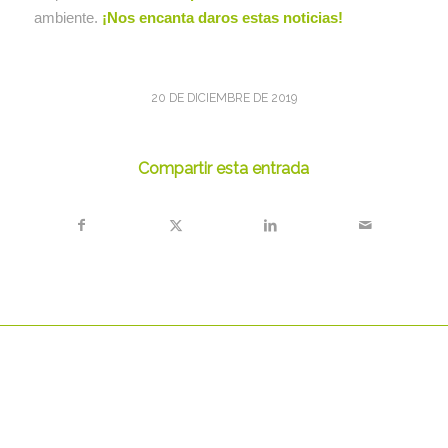
ambiente.
¡Nos encanta daros estas noticias!
20 DE DICIEMBRE DE 2019
Compartir esta entrada