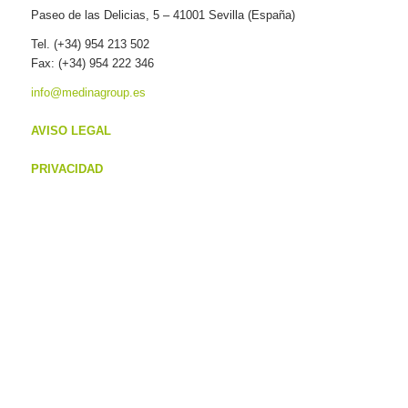
Paseo de las Delicias, 5 – 41001 Sevilla (España)
Tel. (+34) 954 213 502
Fax: (+34) 954 222 346
info@medinagroup.es
AVISO LEGAL
PRIVACIDAD