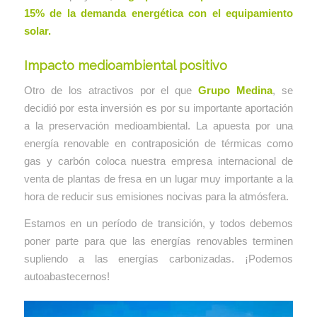
15% de la demanda energética con el equipamiento
solar.
Impacto medioambiental positivo
Otro de los atractivos por el que
Grupo Medina
, se
decidió por esta inversión es por su importante aportación
a la preservación medioambiental. La apuesta por una
energía renovable en contraposición de térmicas como
gas y carbón coloca nuestra empresa internacional de
venta de plantas de fresa en un lugar muy importante a la
hora de reducir sus emisiones nocivas para la atmósfera.
Estamos en un período de transición, y todos debemos
poner parte para que las energías renovables terminen
supliendo a las energías carbonizadas. ¡Podemos
autoabastecernos!