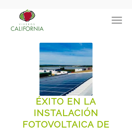
ÉXITO EN LA
INSTALACIÓN
FOTOVOLTAICA DE