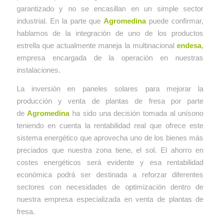
garantizado y no se encasillan en un simple sector
industrial. En la parte que
Agromedina
puede confirmar,
hablamos de la integración de uno de los productos
estrella que actualmente maneja la multinacional
endesa
,
empresa encargada de la operación en nuestras
instalaciones.
La inversión en paneles solares para mejorar la
producción y venta de plantas de fresa por parte
de
Agromedina
ha sido una decisión tomada al unísono
teniendo en cuenta la rentabilidad real que ofrece este
sistema energético que aprovecha uno de los bienes más
preciados que nuestra zona tiene, el sol. El ahorro en
costes energéticos será evidente y esa rentabilidad
económica podrá ser destinada a reforzar diferentes
sectores con necesidades de optimización dentro de
nuestra empresa especializada en venta de plantas de
fresa.