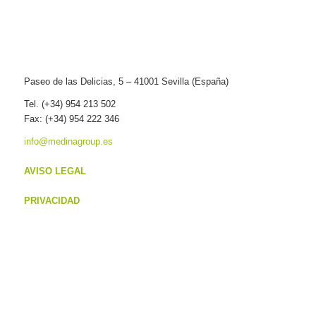
Paseo de las Delicias, 5 – 41001 Sevilla (España)
Tel. (+34) 954 213 502
Fax: (+34) 954 222 346
info@medinagroup.es
AVISO LEGAL
PRIVACIDAD