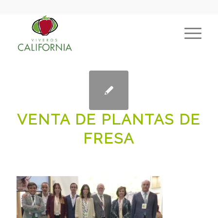
VENTA DE PLANTAS DE
FRESA