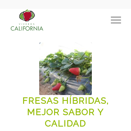
FRESAS HÍBRIDAS,
MEJOR SABOR Y
CALIDAD