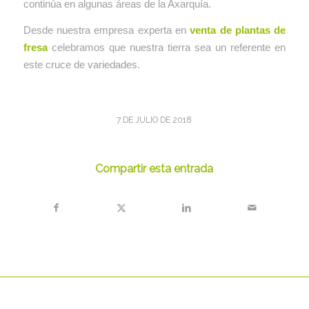
continúa en algunas áreas de la Axarquía.
Desde nuestra empresa experta en
venta de plantas de
fresa
celebramos que nuestra tierra sea un referente en
este cruce de variedades.
7 DE JULIO DE 2018
Compartir esta entrada