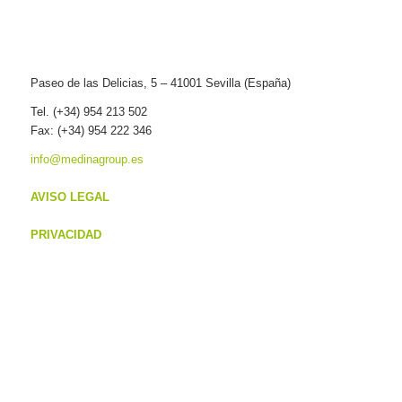
Paseo de las Delicias, 5 – 41001 Sevilla (España)
Tel. (+34) 954 213 502
Fax: (+34) 954 222 346
info@medinagroup.es
AVISO LEGAL
PRIVACIDAD