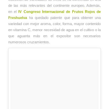
de las más relevantes del continente europeo. Además,
en el
IV Congreso Internacional de Frutos Rojos de
Freshuelva
ha quedado patente que para obtener una
variedad con mejor aroma, color, forma, mayor contenido
en vitamina C, menor necesidad de agua en el cultivo o la
que aguanta más en el expositor son necesarios
numerosos cruzamientos.