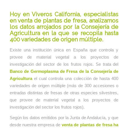
Hoy en Viveros California, especialistas
en venta de plantas de fresa, analizamos
los datos arrojados por la Consejería de
Agricultura en la que se recopila hasta
400 variedades de origen múltiple.
Existe una institución única en España que controla y
provee de material vegetal a los proyectos de
investigación del sector de los frutos rojos. Se trata del
Banco de Germoplasma de Fresa de la Consejería de
Agricultura
el cual controla una colección de hasta 400
variedades de origen múltiple (más de 300 accesiones o
entradas distintas de fresas de otras especies silvestres,
que provee de material vegetal a los proyectos de
investigación del sector los frutos rojos).
Según los datos emitidos por la Junta de Andalucía, y que
desde nuestra empresa de
venta de plantas de fresa ha