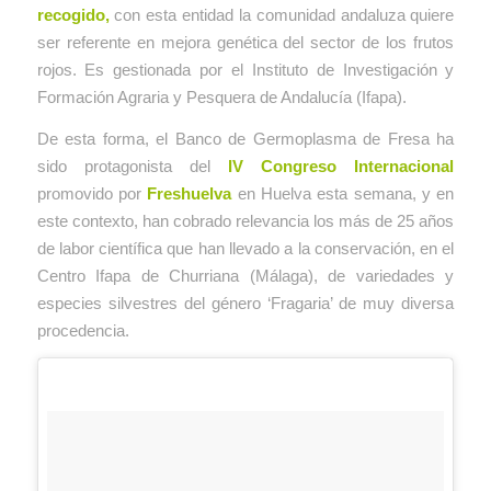
recogido,
con esta entidad la comunidad andaluza quiere
ser referente en mejora genética del sector de los frutos
rojos. Es gestionada por el Instituto de Investigación y
Formación Agraria y Pesquera de Andalucía (Ifapa).
De esta forma, el Banco de Germoplasma de Fresa ha
sido protagonista del
IV Congreso Internacional
promovido por
Freshuelva
en Huelva esta semana, y en
este contexto, han cobrado relevancia los más de 25 años
de labor científica que han llevado a la conservación, en el
Centro Ifapa de Churriana (Málaga), de variedades y
especies silvestres del género ‘Fragaria’ de muy diversa
procedencia.