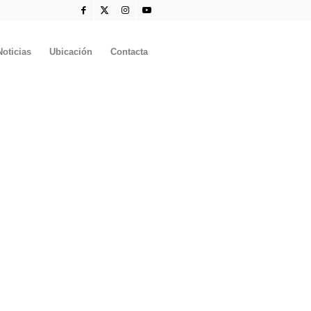
Noticias
Ubicación
Contacta