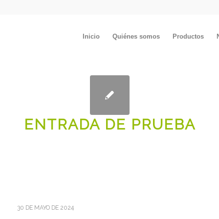
Inicio
Quiénes somos
Productos
ENTRADA DE PRUEBA
30 DE MAYO DE 2024