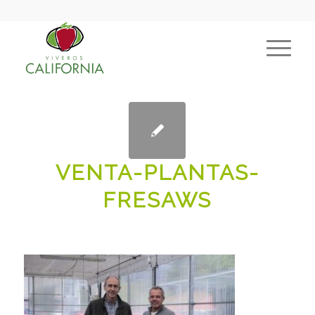
VENTA-PLANTAS-
FRESAWS