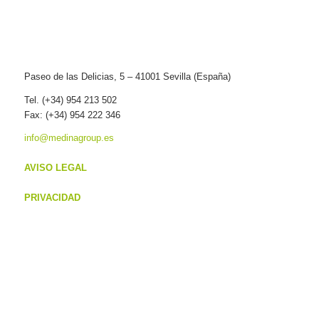
Paseo de las Delicias, 5 – 41001 Sevilla (España)
Tel. (+34) 954 213 502
Fax: (+34) 954 222 346
info@medinagroup.es
AVISO LEGAL
PRIVACIDAD