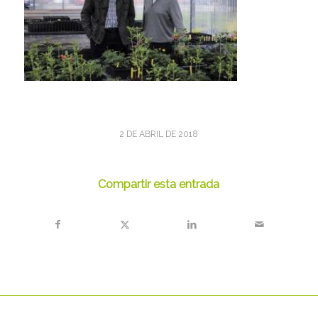
2 DE ABRIL DE 2018
Compartir esta entrada