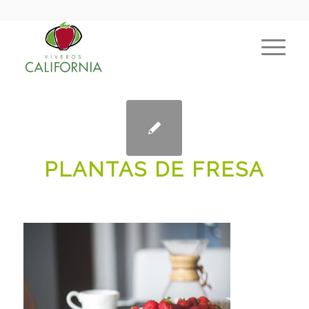
PLANTAS DE FRESA