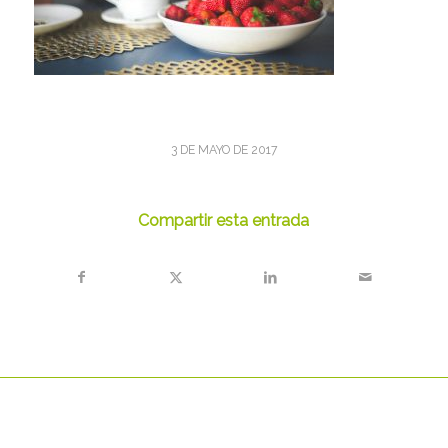
3 DE MAYO DE 2017
Compartir esta entrada