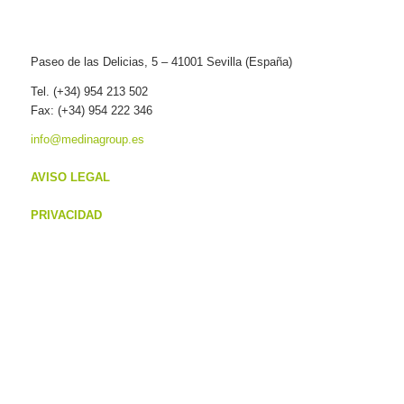
Paseo de las Delicias, 5 – 41001 Sevilla (España)
Tel. (+34) 954 213 502
Fax: (+34) 954 222 346
info@medinagroup.es
AVISO LEGAL
PRIVACIDAD