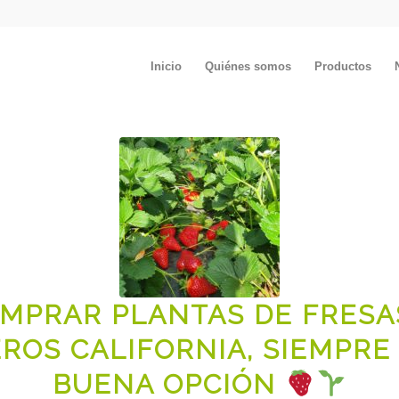
Inicio
Quiénes somos
Productos
MPRAR PLANTAS DE FRESA
EROS CALIFORNIA, SIEMPRE
BUENA OPCIÓN