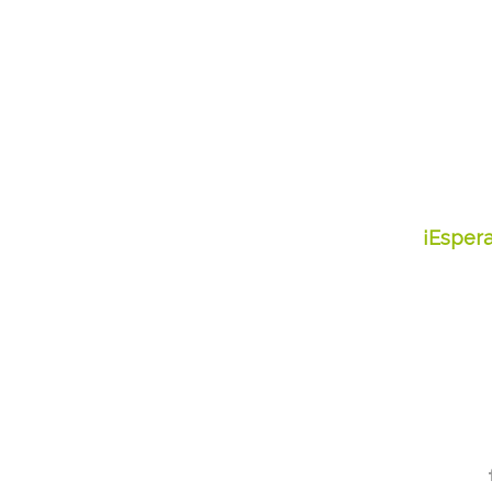
¡Espera