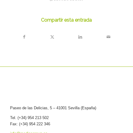
Compartir esta entrada
Paseo de las Delicias, 5 – 41001 Sevilla (España)
Tel. (+34) 954 213 502
Fax: (+34) 954 222 346