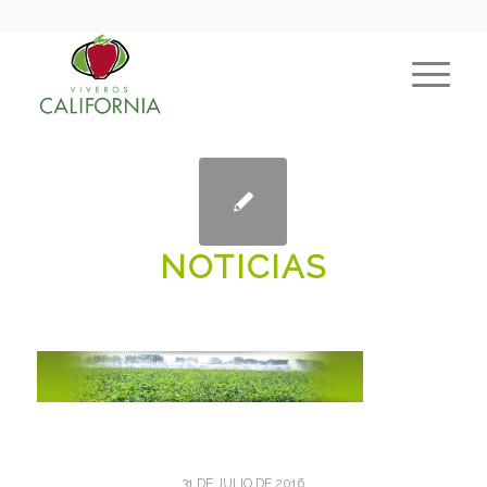
NOTICIAS
31 DE JULIO DE 2016