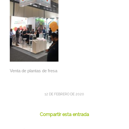
Venta de plantas de fresa
12 DE FEBRERO DE 2020
Compartir esta entrada