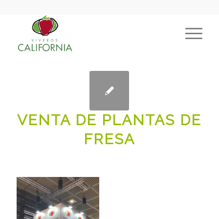
VENTA DE PLANTAS DE
FRESA