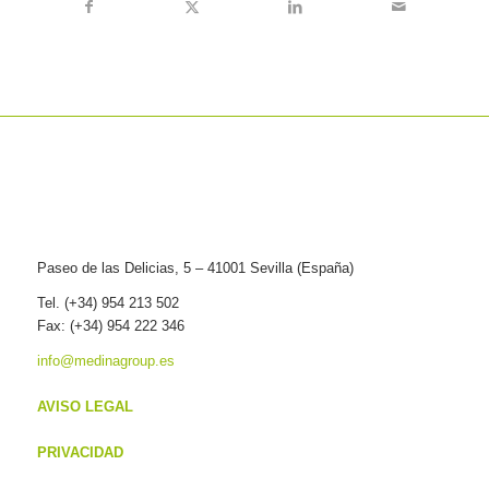
Paseo de las Delicias, 5 – 41001 Sevilla (España)
Tel. (+34) 954 213 502
Fax: (+34) 954 222 346
info@medinagroup.es
AVISO LEGAL
PRIVACIDAD