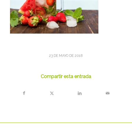
23 DE MAYO DE 2018
Compartir esta entrada