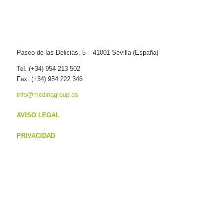
Paseo de las Delicias, 5 – 41001 Sevilla (España)
Tel. (+34) 954 213 502
Fax: (+34) 954 222 346
info@medinagroup.es
AVISO LEGAL
PRIVACIDAD