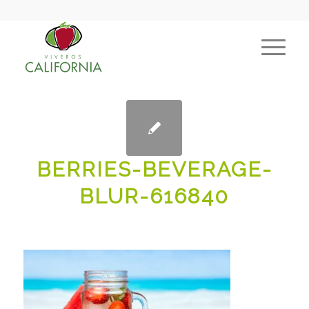
BERRIES-BEVERAGE-
BLUR-616840