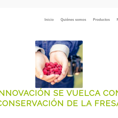
Inicio
Quiénes somos
Productos
INNOVACIÓN SE VUELCA CO
CONSERVACIÓN DE LA FRES