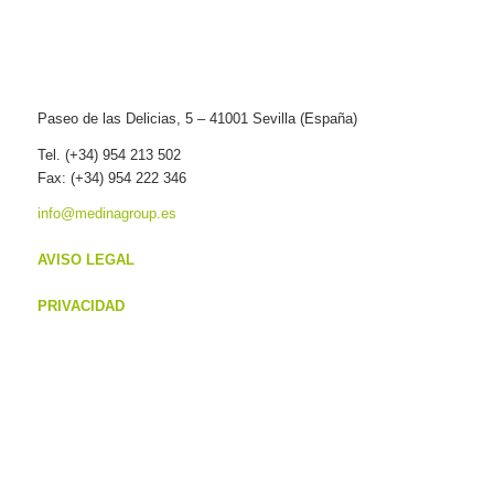
Paseo de las Delicias, 5 – 41001 Sevilla (España)
Tel. (+34) 954 213 502
Fax: (+34) 954 222 346
info@medinagroup.es
AVISO LEGAL
PRIVACIDAD