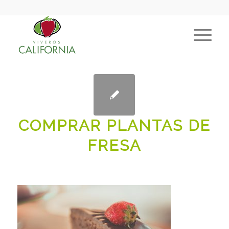
COMPRAR PLANTAS DE
FRESA