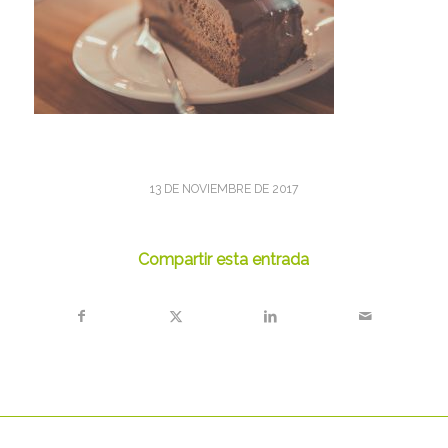
13 DE NOVIEMBRE DE 2017
Compartir esta entrada