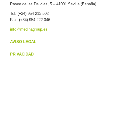
Paseo de las Delicias, 5 – 41001 Sevilla (España)
Tel. (+34) 954 213 502
Fax: (+34) 954 222 346
info@medinagroup.es
AVISO LEGAL
PRIVACIDAD