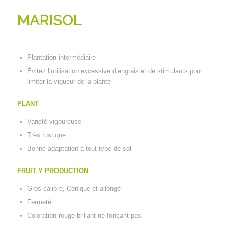
MARISOL
Plantation intermédiaire
Évitez l’utilisation excessive d’engrais et de stimulants pour
limiter la vigueur de la plante
PLANT
Variété vigoureuse
Très rustique
Bonne adaptation à tout type de sol
FRUIT Y PRODUCTION
Gros calibre, Conique et allongé
Fermeté
Coloration rouge brillant ne fonçant pas