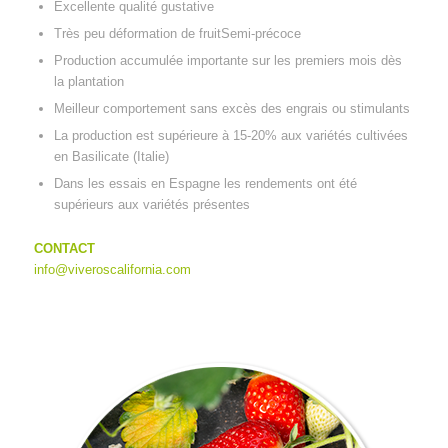
Excellente qualité gustative
Très peu déformation de fruitSemi-précoce
Production accumulée importante sur les premiers mois dès
la plantation
Meilleur comportement sans excès des engrais ou stimulants
La production est supérieure à 15-20% aux variétés cultivées
en Basilicate (Italie)
Dans les essais en Espagne les rendements ont été
supérieurs aux variétés présentes
CONTACT
info@viveroscalifornia.com