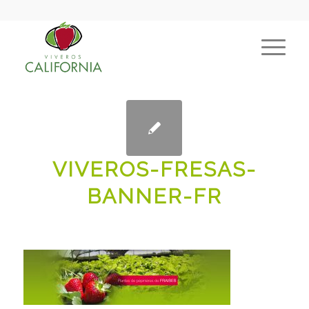
VIVEROS-FRESAS-
BANNER-FR