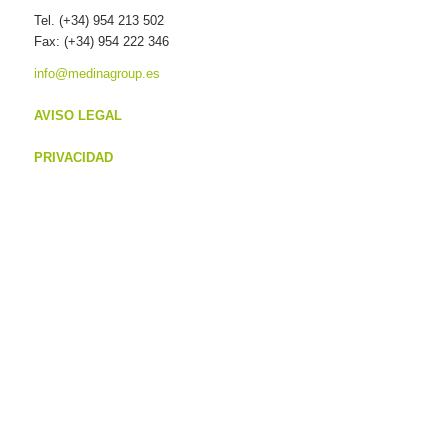
Tel. (+34) 954 213 502
Fax: (+34) 954 222 346
info@medinagroup.es
AVISO LEGAL
PRIVACIDAD