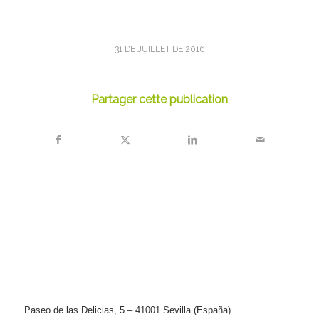
31 DE JUILLET DE 2016
Partager cette publication
Paseo de las Delicias, 5 – 41001 Sevilla (España)