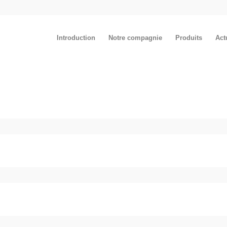
Introduction
Notre compagnie
Produits
Act