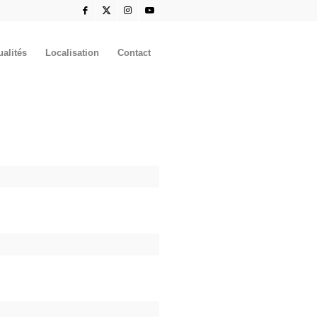
ualités
Localisation
Contact