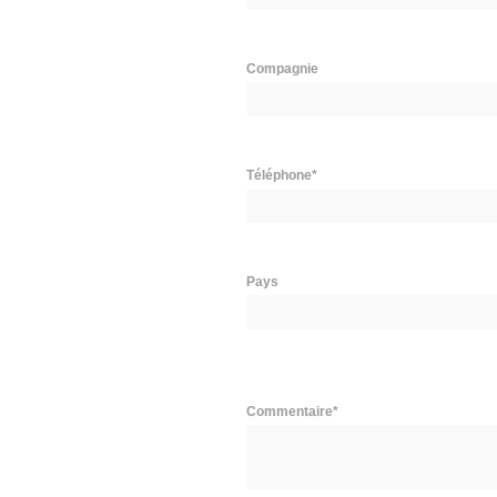
Compagnie
Téléphone*
Pays
Commentaire*