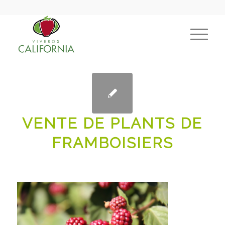
VENTE DE PLANTS DE
FRAMBOISIERS