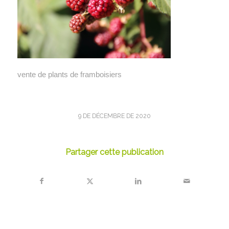
vente de plants de framboisiers
9 DE DÉCEMBRE DE 2020
Partager cette publication