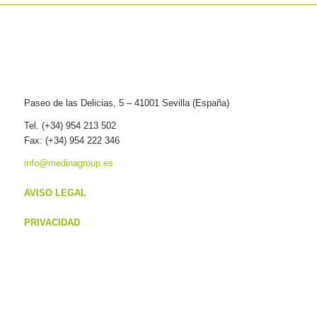
Paseo de las Delicias, 5 – 41001 Sevilla (España)
Tel. (+34) 954 213 502
Fax: (+34) 954 222 346
info@medinagroup.es
AVISO LEGAL
PRIVACIDAD