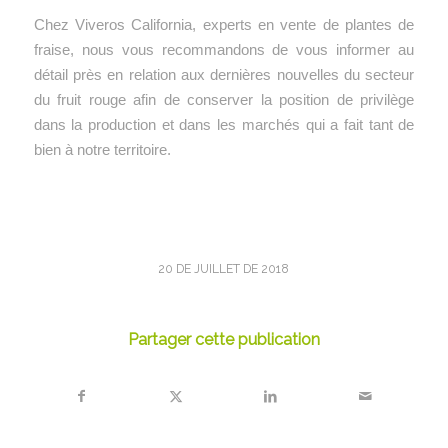
Chez Viveros California, experts en vente de plantes de
fraise, nous vous recommandons de vous informer au
détail près en relation aux dernières nouvelles du secteur
du fruit rouge afin de conserver la position de privilège
dans la production et dans les marchés qui a fait tant de
bien à notre territoire.
20 DE JUILLET DE 2018
Partager cette publication