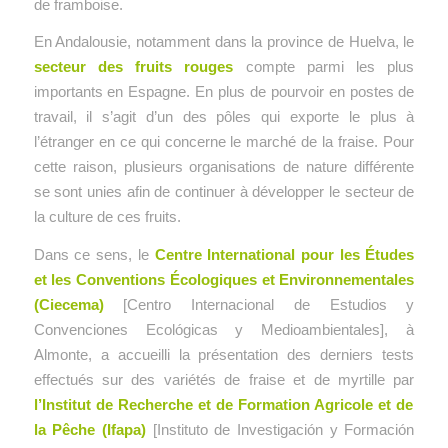
de framboise.
En Andalousie, notamment dans la province de Huelva, le
secteur des fruits rouges
compte parmi les plus
importants en Espagne. En plus de pourvoir en postes de
travail, il s’agit d’un des pôles qui exporte le plus à
l’étranger en ce qui concerne le marché de la fraise. Pour
cette raison, plusieurs organisations de nature différente
se sont unies afin de continuer à développer le secteur de
la culture de ces fruits.
Dans ce sens, le
Centre International pour les Études
et les Conventions Écologiques et Environnementales
(Ciecema)
[Centro Internacional de Estudios y
Convenciones Ecológicas y Medioambientales], à
Almonte, a accueilli la présentation des derniers tests
effectués sur des variétés de fraise et de myrtille par
l’Institut de Recherche et de Formation Agricole et de
la Pêche (Ifapa)
[Instituto de Investigación y Formación