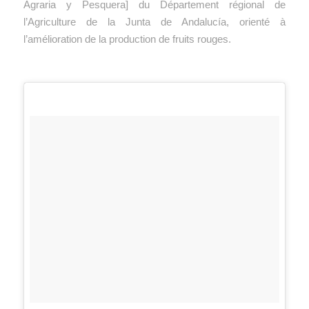
Agraria y Pesquera] du Département régional de
l’Agriculture de la Junta de Andalucía, orienté à
l’amélioration de la production de fruits rouges.