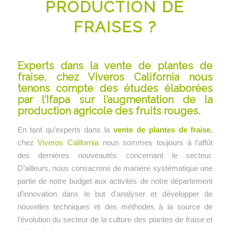
PRODUCTION DE
FRAISES ?
Experts dans la vente de plantes de
fraise, chez Viveros California nous
tenons compte des études élaborées
par l’Ifapa sur l’augmentation de la
production agricole des fruits rouges.
En tant qu’experts dans la
vente de plantes de fraise
,
chez
Viveros California
nous sommes toujours à l’affût
des dernières nouveautés concernant le secteur.
D’ailleurs, nous consacrons de manière systématique une
partie de notre budget aux activités de notre département
d’innovation dans le but d’analyser et développer de
nouvelles techniques et des méthodes à la source de
l’évolution du secteur de la culture des plantes de fraise et