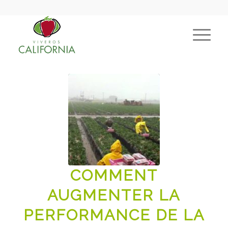
COMMENT
AUGMENTER LA
PERFORMANCE DE LA