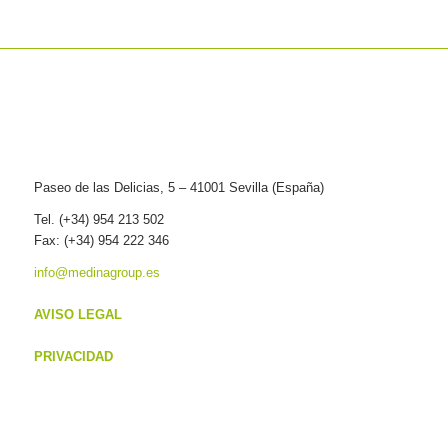
Paseo de las Delicias, 5 – 41001 Sevilla (España)
Tel. (+34) 954 213 502
Fax: (+34) 954 222 346
info@medinagroup.es
AVISO LEGAL
PRIVACIDAD