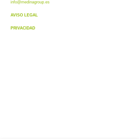
info@medinagroup.es
AVISO LEGAL
PRIVACIDAD