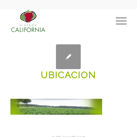
UBICACION