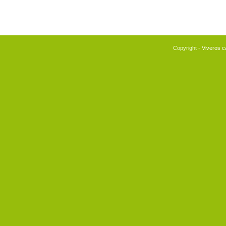
Viveros ca