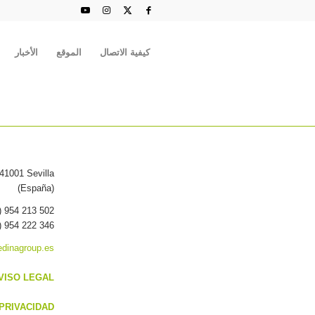
كيفية الاتصال
الموقع
الأخبار
 41001 Sevilla
(España)
) 954 213 502
) 954 222 346
dinagroup.es
VISO LEGAL
PRIVACIDAD