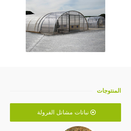
المنتوجات
نباتات مشاتل الفرولة