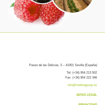
Paseo de las Delicias, 5 – 41001 Sevilla (España)
Tel. (+34) 954 213 502
Fax: (+34) 954 222 346
info@medinagroup.es
AVISO LEGAL
PRIVACIDAD