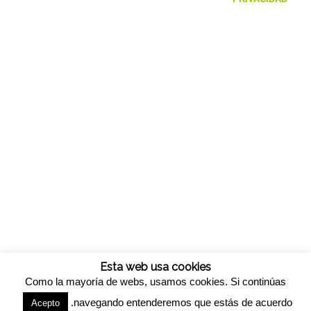
Esta web usa cookies
Como la mayoría de webs, usamos cookies. Si continúas
navegando entenderemos que estás de acuerdo.
Acepto