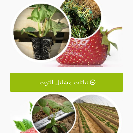
نباتات مشاتل التوت