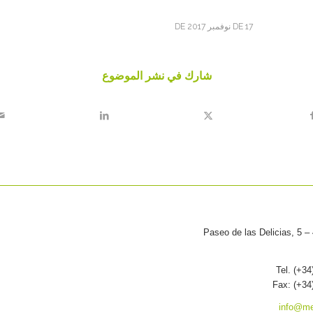
17 DE نوفمبر DE 2017
شارك في نشر الموضوع
Paseo de las Delicias, 5 –
Tel. (+34
Fax: (+34
info@me