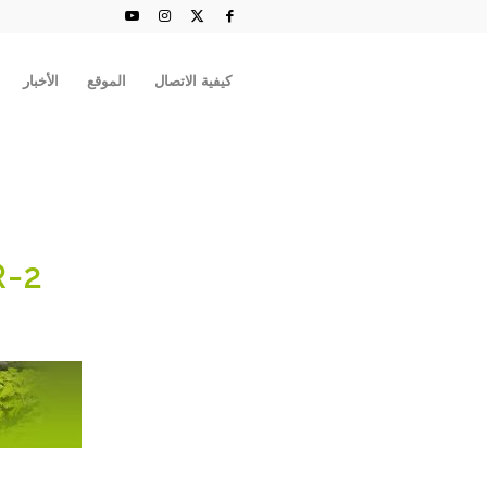
كيفية الاتصال
الموقع
الأخبار
-2