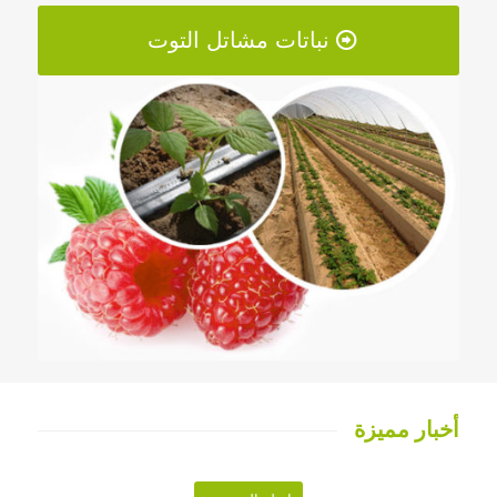
نباتات مشاتل التوت
أخبار مميزة