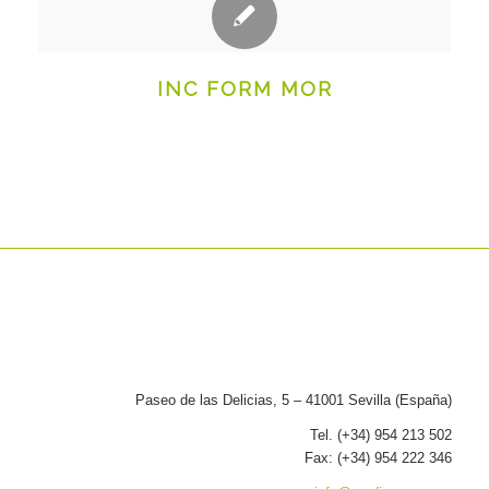
INC FORM MOR
Paseo de las Delicias, 5 – 41001 Sevilla (España)
Tel. (+34) 954 213 502
Fax: (+34) 954 222 346