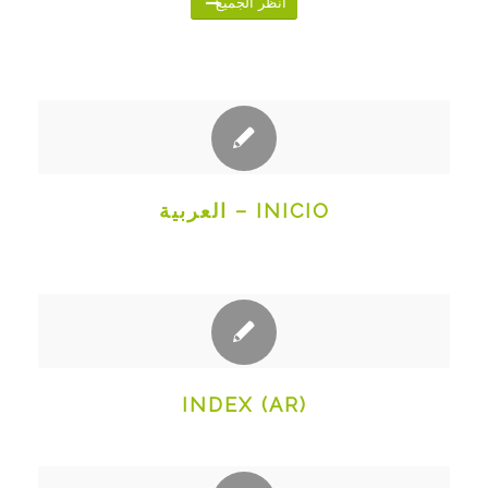
انظر الجميع
INICIO – العربية
INDEX (AR)