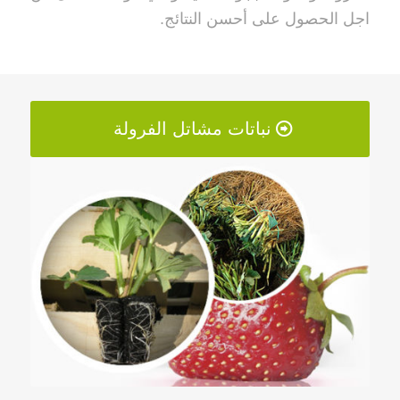
اجل الحصول على أحسن النتائج.
نباتات مشاتل الفرولة