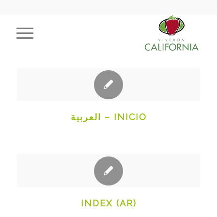
INICIO – العربية
INDEX (AR)