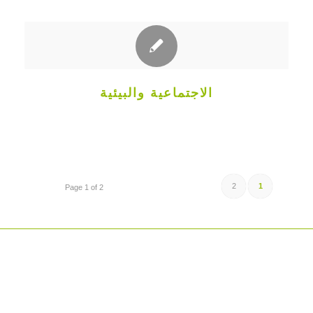
الاجتماعية والبيئية
2
1
Page 1 of 2