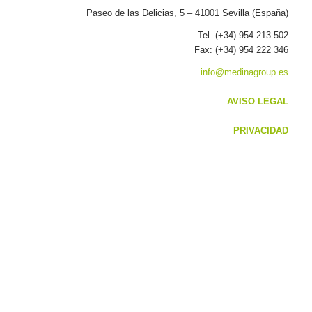
Paseo de las Delicias, 5 – 41001 Sevilla (España)
Tel. (+34) 954 213 502
Fax: (+34) 954 222 346
info@medinagroup.es
AVISO LEGAL
PRIVACIDAD