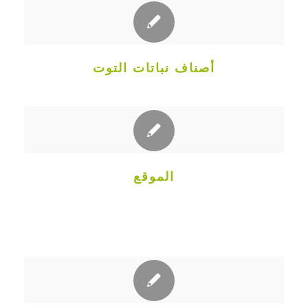
أصناف نباتات التوت
الموقع